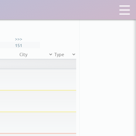
>>>
151